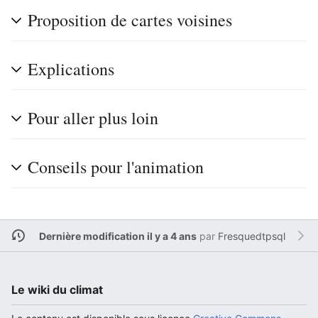
Proposition de cartes voisines
Explications
Pour aller plus loin
Conseils pour l'animation
Dernière modification il y a 4 ans
par
Fresquedtpsql
Le wiki du climat