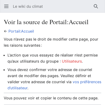
Le wiki du climat
Ouvrir le menu principal
Reche
Voir la source de Portail:Accueil
←
Portail:Accueil
Vous n’avez pas le droit de modifier cette page, pour
les raisons suivantes :
L’action que vous essayez de réaliser n’est permise
qu’aux utilisateurs du groupe :
Utilisateurs
.
Vous devez confirmer votre adresse de courriel
avant de modifier des pages. Veuillez définir et
valider votre adresse de courriel via
vos préférences
d’utilisateur
.
Vous pouvez voir et copier le contenu de cette page.