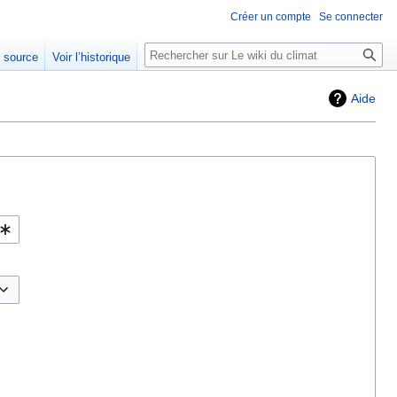
Créer un compte
Se connecter
Rechercher
e source
Voir l’historique
Aide