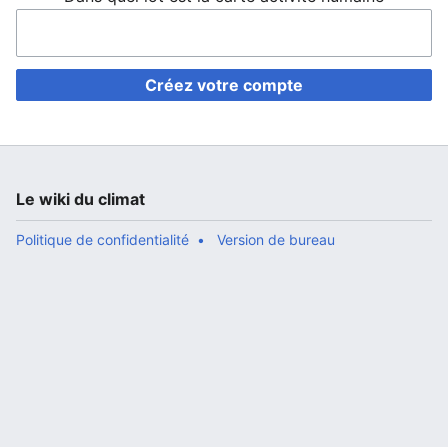
Créez votre compte
Le wiki du climat
Politique de confidentialité
Version de bureau