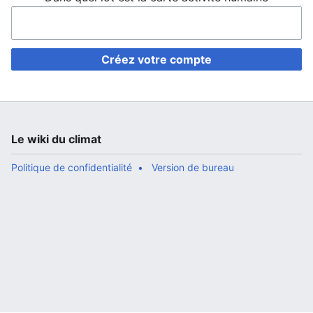
Créez votre compte
Le wiki du climat
Politique de confidentialité
Version de bureau