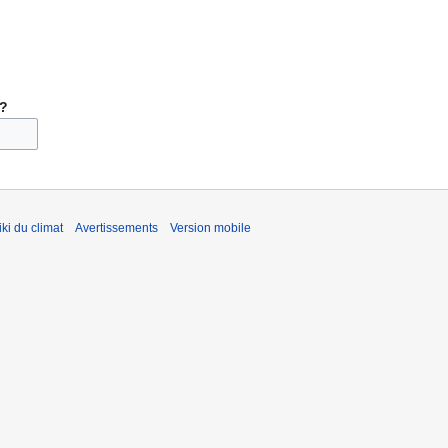
 ?
ki du climat
Avertissements
Version mobile