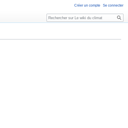
Créer un compte
Se connecter
Rechercher