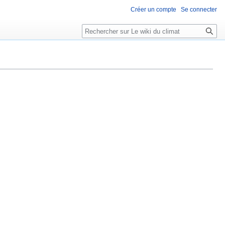
Créer un compte
Se connecter
Rechercher