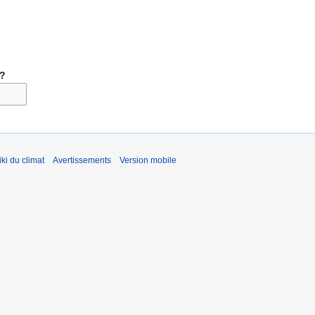
 ?
ki du climat
Avertissements
Version mobile