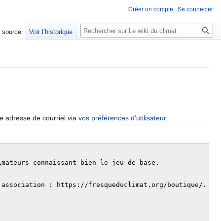
Créer un compte
Se connecter
Rechercher
e source
Voir l’historique
re adresse de courriel via
vos préférences d’utilisateur
.