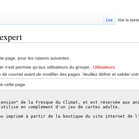
Lire
Voir le text
 expert
tte page, pour les raisons suivantes :
er n’est permise qu’aux utilisateurs du groupe :
Utilisateurs
.
de courriel avant de modifier des pages. Veuillez définir et valider vot
de cette page.