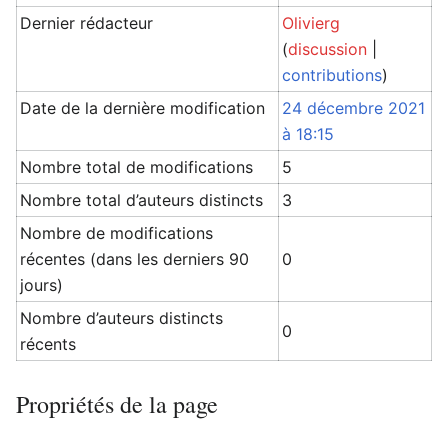
Dernier rédacteur
Olivierg
(
discussion
|
contributions
)
Date de la dernière modification
24 décembre 2021
à 18:15
Nombre total de modifications
5
Nombre total d’auteurs distincts
3
Nombre de modifications
récentes (dans les derniers 90
0
jours)
Nombre d’auteurs distincts
0
récents
Propriétés de la page