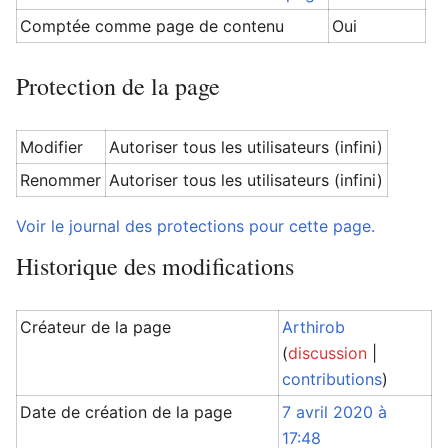
Comptée comme page de contenu
Oui
Protection de la page
Modifier
Autoriser tous les utilisateurs (infini)
Renommer
Autoriser tous les utilisateurs (infini)
Voir le journal des protections pour cette page.
Historique des modifications
Créateur de la page
Arthirob
(
discussion
|
contributions
)
Date de création de la page
7 avril 2020 à
17:48