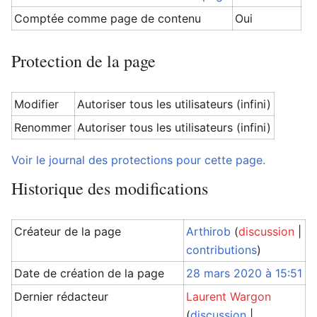
Comptée comme page de contenu
Oui
Protection de la page
Modifier
Autoriser tous les utilisateurs (infini)
Renommer
Autoriser tous les utilisateurs (infini)
Voir le journal des protections pour cette page.
Historique des modifications
Créateur de la page
Arthirob
(
discussion
|
contributions
)
Date de création de la page
28 mars 2020 à 15:51
Dernier rédacteur
Laurent Wargon
(
discussion
|